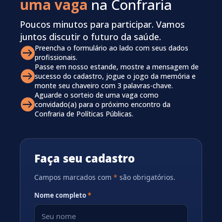
uma vaga
na Confraria
Poucos minutos para participar. Vamos
juntos discutir o futuro da saúde.
Preencha o formulário ao lado com seus dados

profissionais.
Passe em nosso estande, mostre a mensagem de

sucesso do cadastro, jogue o jogo da memória e
monte seu chaveiro com 3 palavras-chave.
Aguarde o sorteio de uma vaga como

convidado(a) para o próximo encontro da
Confraria de Políticas Públicas.
Faça seu cadastro
Campos marcados com
*
são obrigatórios.
Nome completo
*