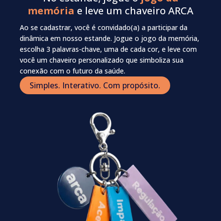
memória
e leve um chaveiro ARCA
Ao se cadastrar, você é convidado(a) a participar da
dinâmica em nosso estande. Jogue o jogo da memória,
escolha 3 palavras-chave, uma de cada cor, e leve com
você um chaveiro personalizado que simboliza sua
conexão com o futuro da saúde.
Simples. Interativo. Com propósito.