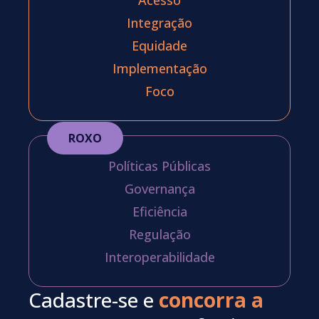
Integração
Equidade
Implementação
Foco
ROXO
Políticas Públicas
Governança
Eficiência
Regulação
Interoperabilidade
Cadastre-se e
concorra a