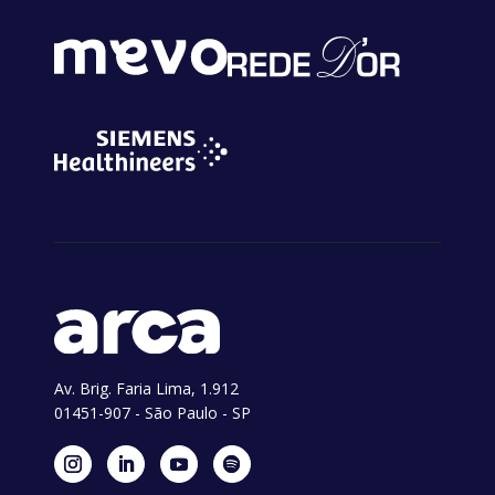
Av. Brig. Faria Lima, 1.912
01451-907 - São Paulo - SP