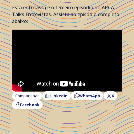
Esta entrevista é o terceiro episódio do ARCA
Talks Entrevistas. Assista ao episódio completo
abaixo:
Compartilhar
LinkedIn
WhatsApp
X
Facebook