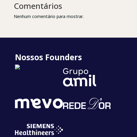
Comentários
Nenhum comentário para mostrar.
Nossos Founders