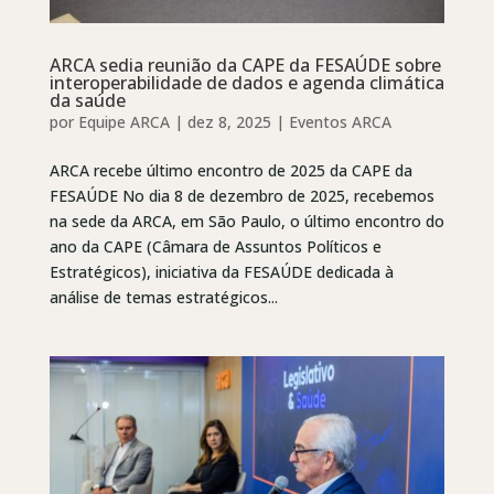
ARCA sedia reunião da CAPE da FESAÚDE sobre
interoperabilidade de dados e agenda climática
da saúde
por
Equipe ARCA
|
dez 8, 2025
|
Eventos ARCA
ARCA recebe último encontro de 2025 da CAPE da
FESAÚDE No dia 8 de dezembro de 2025, recebemos
na sede da ARCA, em São Paulo, o último encontro do
ano da CAPE (Câmara de Assuntos Políticos e
Estratégicos), iniciativa da FESAÚDE dedicada à
análise de temas estratégicos...