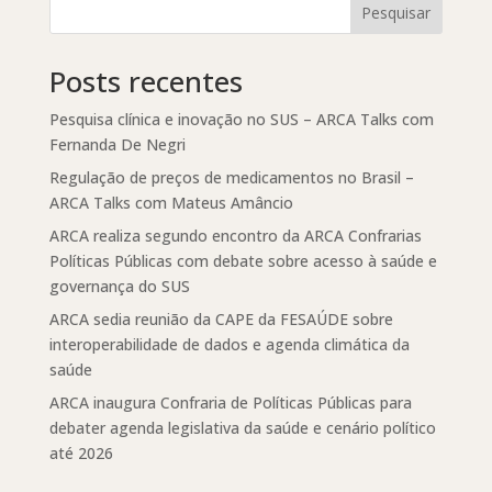
Pesquisar
Posts recentes
Pesquisa clínica e inovação no SUS – ARCA Talks com
Fernanda De Negri
Regulação de preços de medicamentos no Brasil –
ARCA Talks com Mateus Amâncio
ARCA realiza segundo encontro da ARCA Confrarias
Políticas Públicas com debate sobre acesso à saúde e
governança do SUS
ARCA sedia reunião da CAPE da FESAÚDE sobre
interoperabilidade de dados e agenda climática da
saúde
ARCA inaugura Confraria de Políticas Públicas para
debater agenda legislativa da saúde e cenário político
até 2026