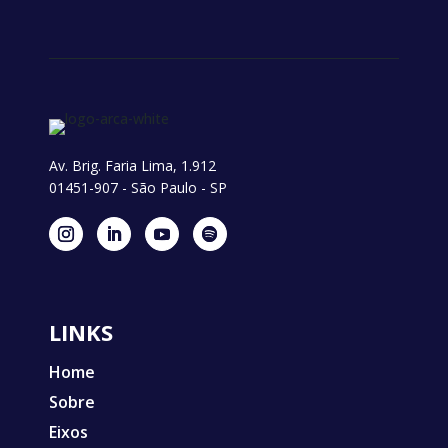
Av. Brig. Faria Lima, 1.912
01451-907 - São Paulo - SP
LINKS
Home
Sobre
Eixos