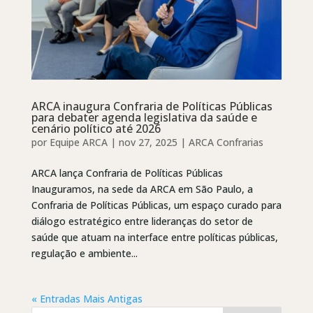
ARCA inaugura Confraria de Políticas Públicas
para debater agenda legislativa da saúde e
cenário político até 2026
por
Equipe ARCA
|
nov 27, 2025
|
ARCA Confrarias
ARCA lança Confraria de Políticas Públicas
Inauguramos, na sede da ARCA em São Paulo, a
Confraria de Políticas Públicas, um espaço curado para
diálogo estratégico entre lideranças do setor de
saúde que atuam na interface entre políticas públicas,
regulação e ambiente...
« Entradas Mais Antigas