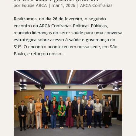
por
Equipe ARCA
|
mar 1, 2026
|
ARCA Confrarias
Realizamos, no dia 26 de fevereiro, o segundo
encontro da ARCA Confrarias Políticas Públicas,
reunindo lideranças do setor saúde para uma conversa
estratégica sobre acesso à saúde e governança do
SUS. O encontro aconteceu em nossa sede, em São
Paulo, e reforçou nosso...