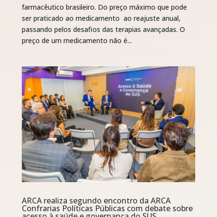
farmacêutico brasileiro. Do preço máximo que pode
ser praticado ao medicamento ao reajuste anual,
passando pelos desafios das terapias avançadas. O
preço de um medicamento não é...
ARCA realiza segundo encontro da ARCA
Confrarias Políticas Públicas com debate sobre
acesso à saúde e governança do SUS