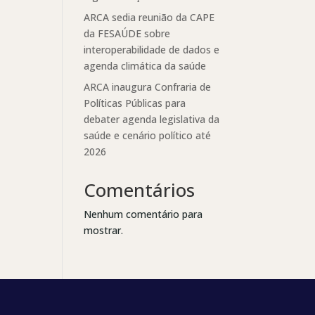
ARCA sedia reunião da CAPE
da FESAÚDE sobre
interoperabilidade de dados e
agenda climática da saúde
ARCA inaugura Confraria de
Políticas Públicas para
debater agenda legislativa da
saúde e cenário político até
2026
Comentários
Nenhum comentário para
mostrar.