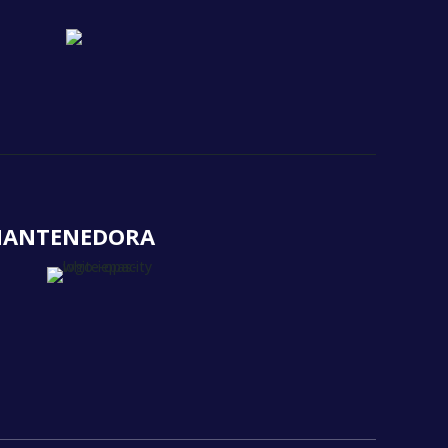
ANTENEDORA