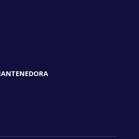
ANTENEDORA