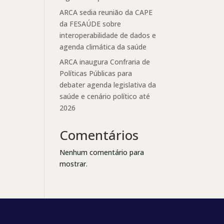
ARCA sedia reunião da CAPE
da FESAÚDE sobre
interoperabilidade de dados e
agenda climática da saúde
ARCA inaugura Confraria de
Políticas Públicas para
debater agenda legislativa da
saúde e cenário político até
2026
Comentários
Nenhum comentário para
mostrar.