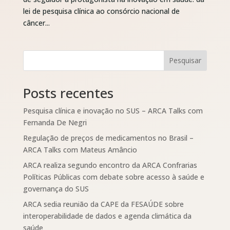
lei de pesquisa clínica ao consórcio nacional de
câncer...
Pesquisar
Posts recentes
Pesquisa clínica e inovação no SUS – ARCA Talks com
Fernanda De Negri
Regulação de preços de medicamentos no Brasil –
ARCA Talks com Mateus Amâncio
ARCA realiza segundo encontro da ARCA Confrarias
Políticas Públicas com debate sobre acesso à saúde e
governança do SUS
ARCA sedia reunião da CAPE da FESAÚDE sobre
interoperabilidade de dados e agenda climática da
saúde