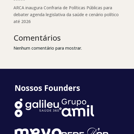
ARCA inaugura Confraria de Políticas Públicas para
debater agenda legislativa da saúde e cenário político
até 2026
Comentários
Nenhum comentário para mostrar.
Nossos Founders