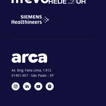
Av. Brig. Faria Lima, 1.912
01451-907 - São Paulo - SP