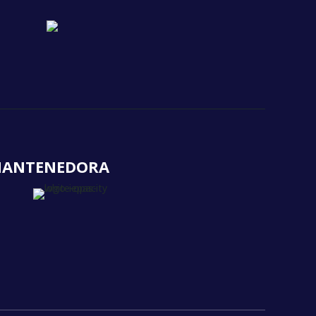
ANTENEDORA