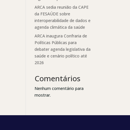
ARCA sedia reunião da CAPE
da FESAÚDE sobre
interoperabilidade de dados e
agenda climática da saúde
ARCA inaugura Confraria de
Políticas Públicas para
debater agenda legislativa da
saúde e cenário político até
2026
Comentários
Nenhum comentário para
mostrar.