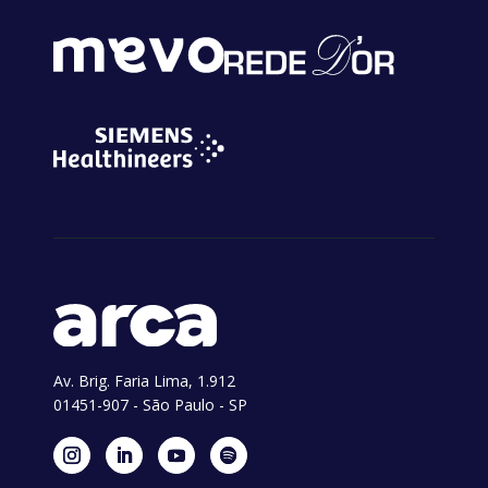
Av. Brig. Faria Lima, 1.912
01451-907 - São Paulo - SP