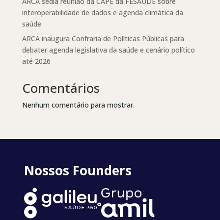
ARCA sedia reunião da CAPE da FESAÚDE sobre
interoperabilidade de dados e agenda climática da
saúde
ARCA inaugura Confraria de Políticas Públicas para
debater agenda legislativa da saúde e cenário político
até 2026
Comentários
Nenhum comentário para mostrar.
Nossos Founders