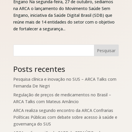
Engano Na segunda-feira, 27 de outubro, sediamos
na ARCA o lançamento do Movimento Saúde Sem
Engano, iniciativa da Saúde Digital Brasil (SDB) que
reúne mais de 14 entidades do setor com o objetivo
de fortalecer a segurança...
Pesquisar
Posts recentes
Pesquisa clínica e inovação no SUS – ARCA Talks com
Fernanda De Negri
Regulação de preços de medicamentos no Brasil –
ARCA Talks com Mateus Amâncio
ARCA realiza segundo encontro da ARCA Confrarias
Políticas Públicas com debate sobre acesso à saúde e
governança do SUS