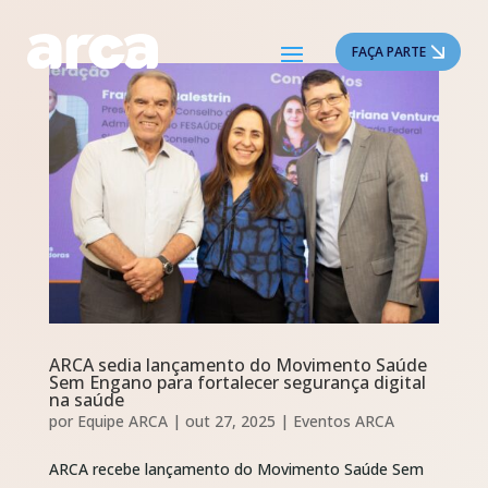
FAÇA PARTE
ARCA sedia lançamento do Movimento Saúde
Sem Engano para fortalecer segurança digital
na saúde
por
Equipe ARCA
|
out 27, 2025
|
Eventos ARCA
ARCA recebe lançamento do Movimento Saúde Sem