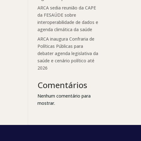
ARCA sedia reunião da CAPE
da FESAÚDE sobre
interoperabilidade de dados e
agenda climática da saúde
ARCA inaugura Confraria de
Políticas Públicas para
debater agenda legislativa da
saúde e cenário político até
2026
Comentários
Nenhum comentário para
mostrar.