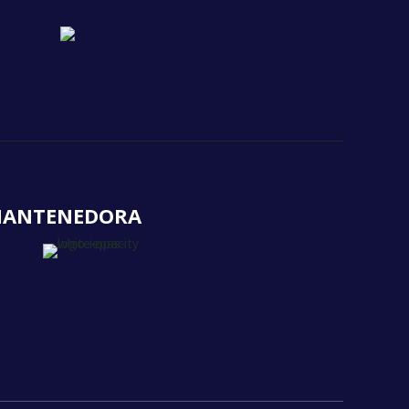
ANTENEDORA