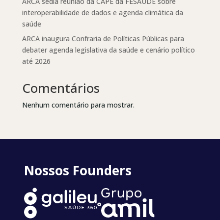
ARCA sedia reunião da CAPE da FESAÚDE sobre
interoperabilidade de dados e agenda climática da
saúde
ARCA inaugura Confraria de Políticas Públicas para
debater agenda legislativa da saúde e cenário político
até 2026
Comentários
Nenhum comentário para mostrar.
Nossos Founders