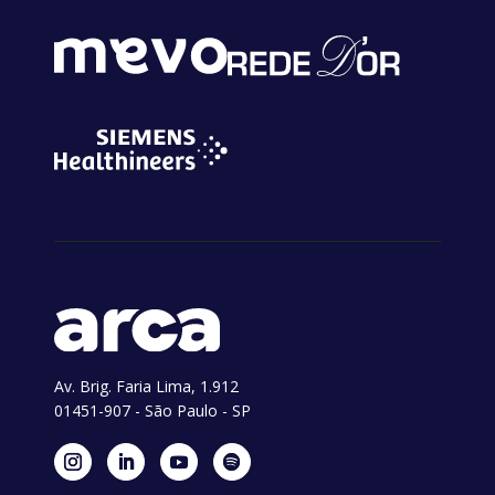
Av. Brig. Faria Lima, 1.912
01451-907 - São Paulo - SP