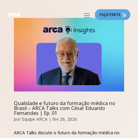
FAÇA PARTE
Qualidade e futuro da formação médica no
Brasil – ARCA Talks com César Eduardo
Fernandes | Ep. 01
por
Equipe ARCA
|
fev 26, 2026
ARCA Talks discute o futuro da formação médica no