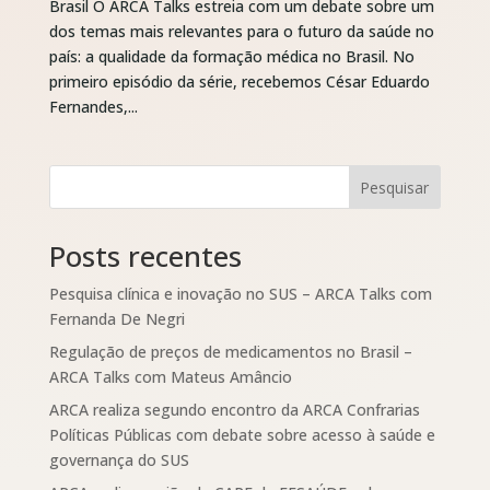
Brasil O ARCA Talks estreia com um debate sobre um
dos temas mais relevantes para o futuro da saúde no
país: a qualidade da formação médica no Brasil. No
primeiro episódio da série, recebemos César Eduardo
Fernandes,...
Pesquisar
Posts recentes
Pesquisa clínica e inovação no SUS – ARCA Talks com
Fernanda De Negri
Regulação de preços de medicamentos no Brasil –
ARCA Talks com Mateus Amâncio
ARCA realiza segundo encontro da ARCA Confrarias
Políticas Públicas com debate sobre acesso à saúde e
governança do SUS